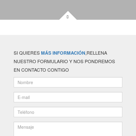
SI QUIERES
MÁS INFORMACIÓN
,RELLENA
NUESTRO FORMULARIO Y NOS PONDREMOS
EN CONTACTO CONTIGO