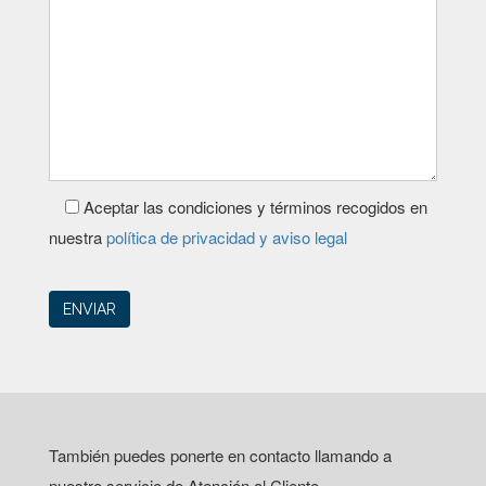
Aceptar las condiciones y términos recogidos en
nuestra
política de privacidad y aviso legal
También puedes ponerte en contacto llamando a
nuestro servicio de Atención al Cliente