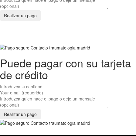
Puede pagar con su tarjeta
de crédito