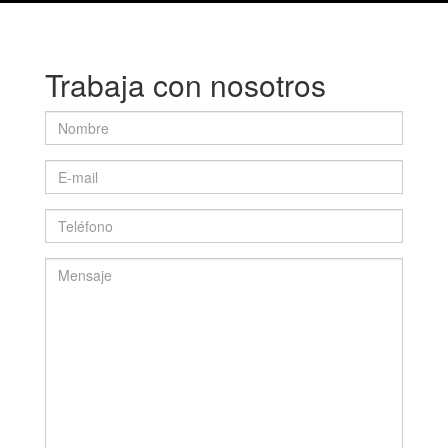
Trabaja con nosotros