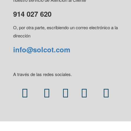
914 027 620
O, por otra parte, escribiendo un correo electrónico a la
dirección
info@solcot.com
A través de las redes sociales.