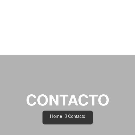
CONTACTO
Home
Contacto