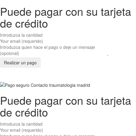
Puede pagar con su tarjeta
de crédito
Puede pagar con su tarjeta
de crédito