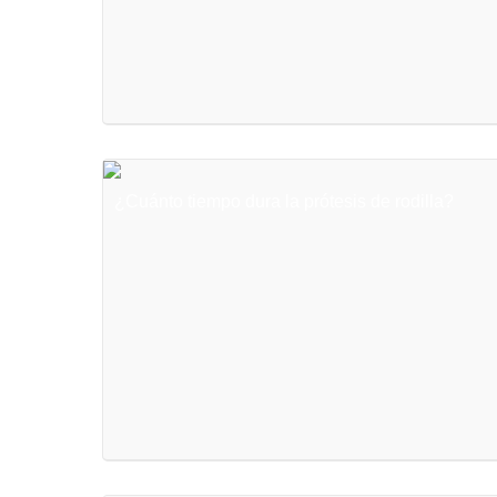
¿Cuánto tiempo dura la prótesis de rodilla?