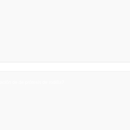
ación de de prótesis de rodilla?