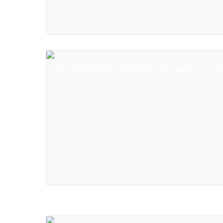
¿Es necesaria una transfusión de sangre en una 