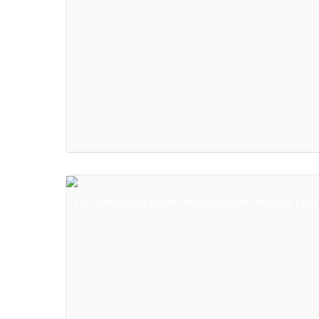
¿Es necesario hacer rehabilitación tras una oper