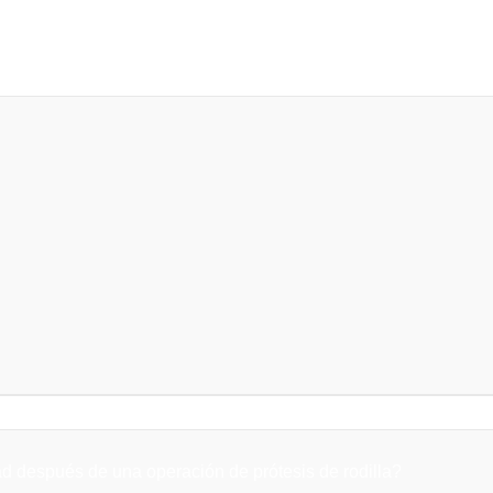
 después de una operación de prótesis de rodilla?