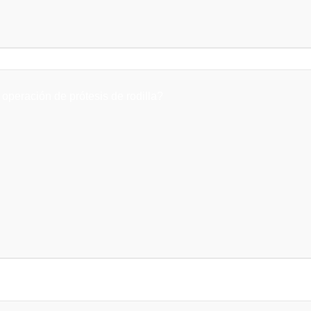
operación de prótesis de rodilla?