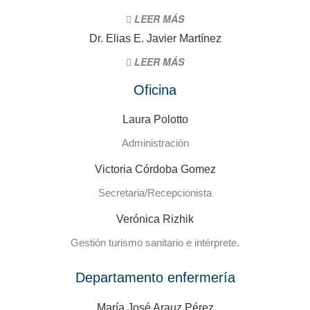
LEER MÁS
Dr. Elias E. Javier Martínez
LEER MÁS
Oficina
Laura Polotto
Administración
Victoria Córdoba Gomez
Secretaria/Recepcionista
Verónica Rizhik
Gestión turismo sanitario e intérprete.
Departamento enfermería
María José Arauz Pérez