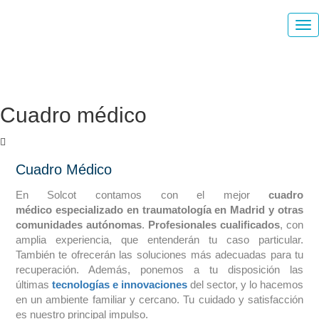
Cuadro médico
Cuadro Médico
En Solcot contamos con el mejor
cuadro
médico especializado en traumatología en Madrid y otras
comunidades autónomas
.
Profesionales cualificados
, con
amplia experiencia, que entenderán tu caso particular.
También te ofrecerán las soluciones más adecuadas para tu
recuperación. Además, ponemos a tu disposición las
últimas
tecnologías e innovaciones
del sector, y lo hacemos
en un ambiente familiar y cercano. Tu cuidado y satisfacción
es nuestro principal impulso.