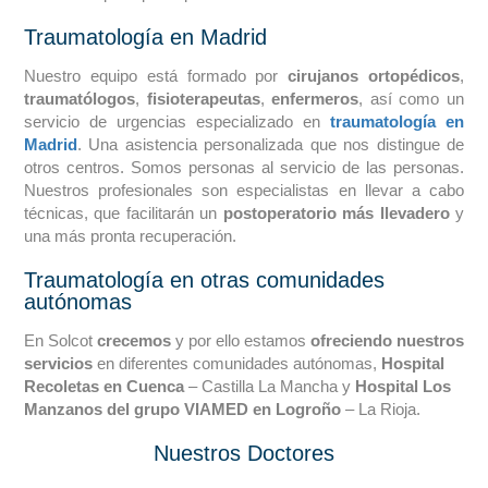
Traumatología en Madrid
Nuestro equipo está formado por
cirujanos ortopédicos
,
traumatólogos
,
fisioterapeutas
,
enfermeros
, así como un
servicio de urgencias especializado en
traumatología en
Madrid
. Una asistencia personalizada que nos distingue de
otros centros. Somos personas al servicio de las personas.
Nuestros profesionales son especialistas en llevar a cabo
técnicas, que facilitarán un
postoperatorio más llevadero
y
una más pronta recuperación.
Traumatología en otras comunidades
autónomas
En Solcot
crecemos
y por ello estamos
ofreciendo nuestros
servicios
en diferentes comunidades autónomas,
Hospital
Recoletas en Cuenca
– Castilla La Mancha y
Hospital Los
Manzanos del grupo VIAMED en Logroño
– La Rioja.
Nuestros Doctores