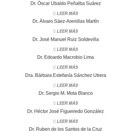
Dr. Óscar Ubaldo Peñalba Suárez
LEER MÁS
Dr. Álvaro Sáez-Arenillas Martín
LEER MÁS
Dr. José Manuel Ruiz Soldevilla
LEER MÁS
Dr. Edoardo Macrobio Lima
LEER MÁS
Dra. Bárbara Estefanía Sánchez Utrera
LEER MÁS
Dr. Sergio M. Mota Blanco
LEER MÁS
Dr. Héctor José Figueiredo González
LEER MÁS
Dr. Ruben de los Santos de la Cruz