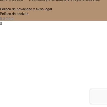
Política de privacidad y aviso legal
Política de cookies