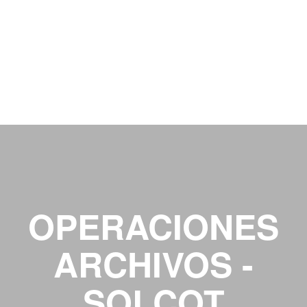
OPERACIONES
ARCHIVOS -
SOLCOT