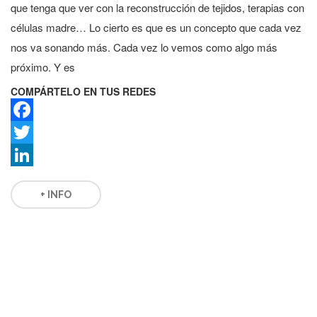
que tenga que ver con la reconstrucción de tejidos, terapias con
células madre… Lo cierto es que es un concepto que cada vez
nos va sonando más. Cada vez lo vemos como algo más
próximo. Y es
COMPÁRTELO EN TUS REDES
Facebook
Twitter
LinkedIn
+ INFO