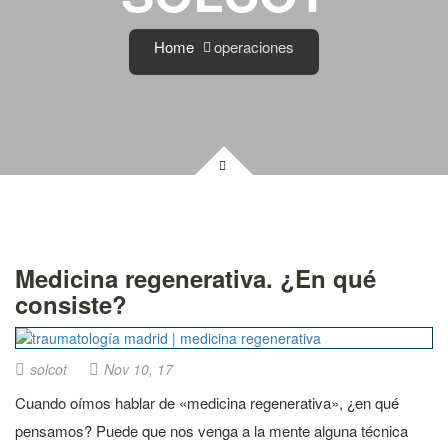
Home
operaciones
Medicina regenerativa. ¿En qué
consiste?
solcot
Nov 10, 17
Cuando oímos hablar de «medicina regenerativa», ¿en qué
pensamos? Puede que nos venga a la mente alguna técnica