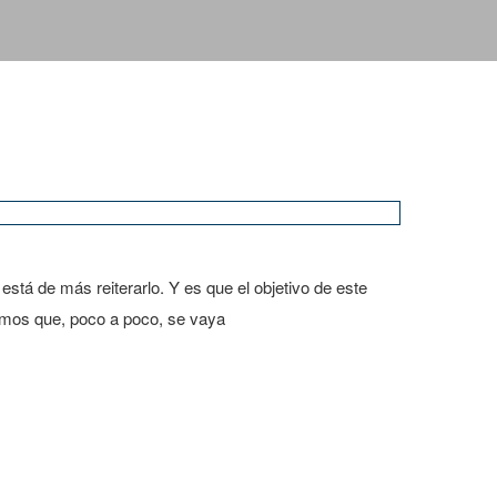
tá de más reiterarlo. Y es que el objetivo de este
remos que, poco a poco, se vaya