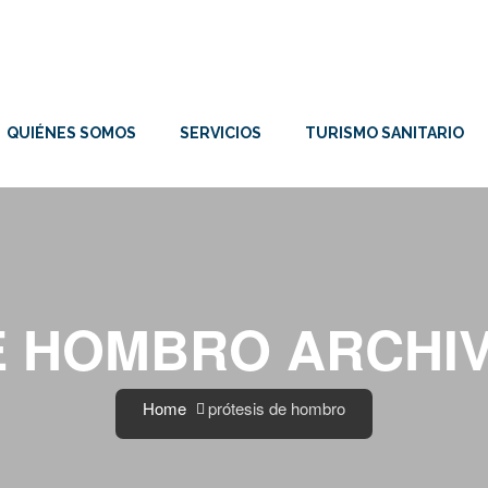
QUIÉNES SOMOS
SERVICIOS
TURISMO SANITARIO
E HOMBRO ARCHIV
Home
prótesis de hombro