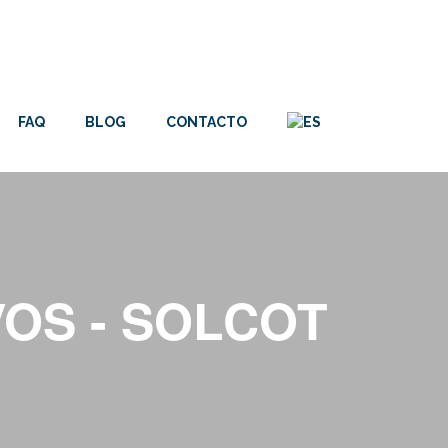
FAQ
BLOG
CONTACTO
OS - SOLCOT