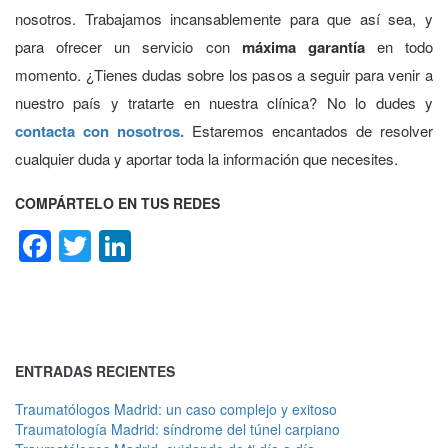
nosotros. Trabajamos incansablemente para que así sea, y
para ofrecer un servicio con
máxima garantía
en todo
momento. ¿Tienes dudas sobre los pasos a seguir para venir a
nuestro país y tratarte en nuestra clínica? No lo dudes y
contacta con nosotros.
Estaremos encantados de resolver
cualquier duda y aportar toda la información que necesites.
COMPÁRTELO EN TUS REDES
Facebook
Twitter
LinkedIn
ENTRADAS RECIENTES
Traumatólogos Madrid: un caso complejo y exitoso
Traumatología Madrid: síndrome del túnel carpiano