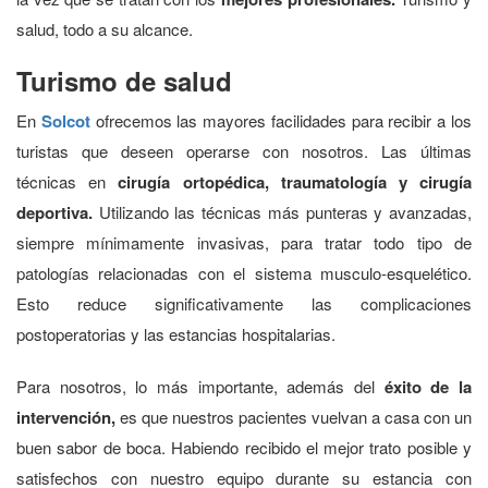
salud, todo a su alcance.
Turismo de salud
En
Solcot
ofrecemos las mayores facilidades para recibir a los
turistas que deseen operarse con nosotros. Las últimas
técnicas en
cirugía ortopédica, traumatología y cirugía
deportiva.
Utilizando las técnicas más punteras y avanzadas,
siempre mínimamente invasivas, para tratar todo tipo de
patologías relacionadas con el sistema musculo-esquelético.
Esto reduce significativamente las complicaciones
postoperatorias y las estancias hospitalarias.
Para nosotros, lo más importante, además del
éxito de la
intervención,
es que nuestros pacientes vuelvan a casa con un
buen sabor de boca. Habiendo recibido el mejor trato posible y
satisfechos con nuestro equipo durante su estancia con