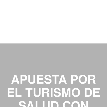
APUESTA POR
EL TURISMO DE
SALUD CON