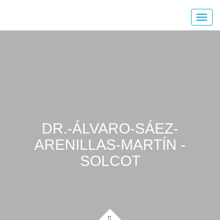
DR.-ÁLVARO-SÁEZ-
ARENILLAS-MARTÍN -
SOLCOT