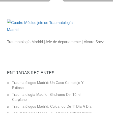
Traumatología Madrid |Jefe de departamente | Álvaro Sáez
ENTRADAS RECIENTES
Traumatólogos Madrid: Un Caso Complejo Y
Exitoso
Traumatología Madrid: Síndrome Del Túnel
Carpiano
Traumatólogos Madrid, Cuidando De Ti Día A Día